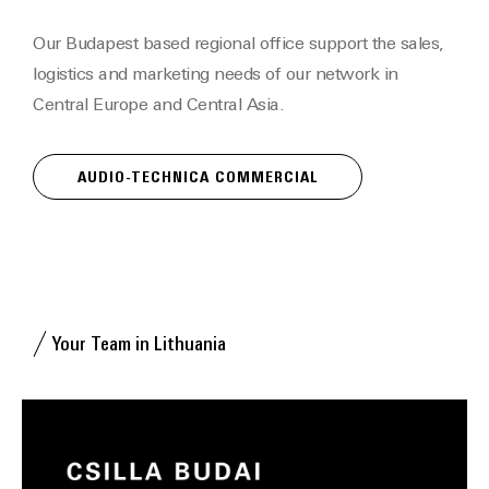
Our Budapest based regional office support the sales,
logistics and marketing needs of our network in
Central Europe and Central Asia.
AUDIO-TECHNICA COMMERCIAL
Your Team in Lithuania