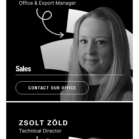
Sales
CONTACT OUR OFFICE