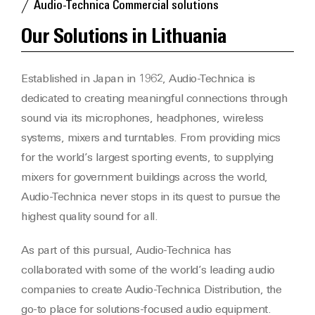
Audio-Technica Commercial solutions
Our Solutions in Lithuania
Established in Japan in 1962, Audio-Technica is
dedicated to creating meaningful connections through
sound via its microphones, headphones, wireless
systems, mixers and turntables. From providing mics
for the world’s largest sporting events, to supplying
mixers for government buildings across the world,
Audio-Technica never stops in its quest to pursue the
highest quality sound for all.
As part of this pursual, Audio-Technica has
collaborated with some of the world’s leading audio
companies to create Audio-Technica Distribution, the
go-to place for solutions-focused audio equipment.