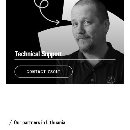
Technical Support
CONTACT ZSOLT
Our partners in Lithuania