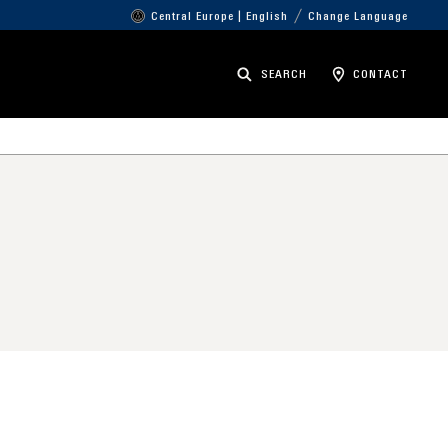
Central Europe | English
Change Language
SEARCH
CONTACT