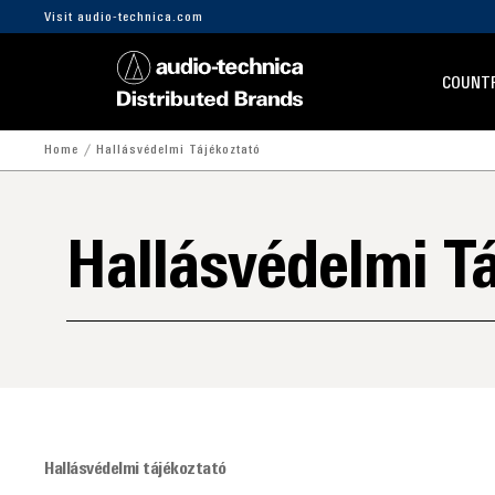
Visit audio-technica.com
COUNTR
Home
Hallásvédelmi Tájékoztató
Hallásvédelmi Tá
Hallásvédelmi tájékoztató