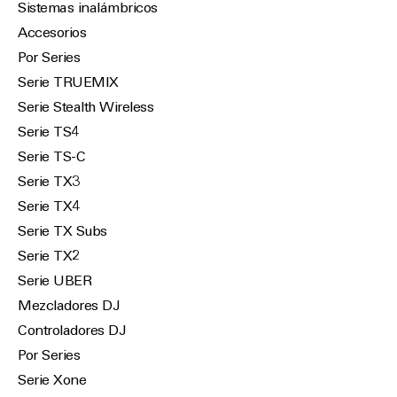
Sistemas inalámbricos
Accesorios
Por Series
Serie TRUEMIX
Serie Stealth Wireless
Serie TS4
Serie TS-C
Serie TX3
Serie TX4
Serie TX Subs
Serie TX2
Serie UBER
Mezcladores DJ
Controladores DJ
Por Series
Serie Xone