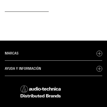
MARCAS
AYUDA Y INFORMACIÓN