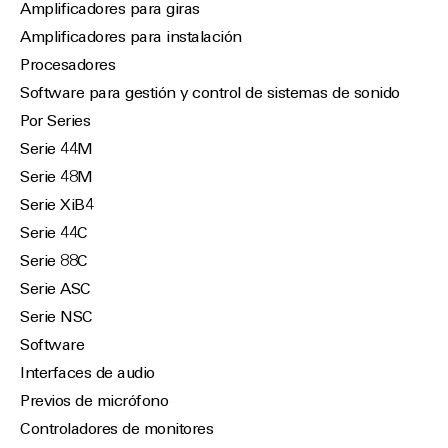
Amplificadores para giras
Amplificadores para instalación
Procesadores
Software para gestión y control de sistemas de sonido
Por Series
Serie 44M
Serie 48M
Serie XiB4
Serie 44C
Serie 88C
Serie ASC
Serie NSC
Software
Interfaces de audio
Previos de micrófono
Controladores de monitores