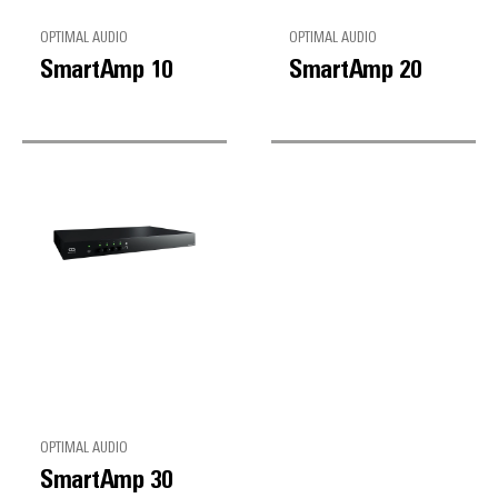
OPTIMAL AUDIO
OPTIMAL AUDIO
SmartAmp 10
SmartAmp 20
OPTIMAL AUDIO
SmartAmp 30