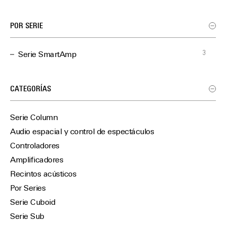
POR SERIE
3
Serie SmartAmp
CATEGORÍAS
Serie Column
Audio espacial y control de espectáculos
Controladores
Amplificadores
Recintos acústicos
Por Series
Serie Cuboid
Serie Sub