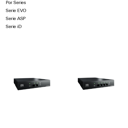
Por Series
Serie EVO
Serie ASP
Serie iD