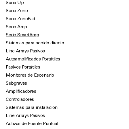
Serie Up
Serie Zone
Serie ZonePad
Serie Amp
Serie SmartAmp
Sistemas para sonido directo
Line Arrays Pasivos
Autoamplificados Portátiles
Pasivos Portátiles
Monitores de Escenario
Subgraves
Amplificadores
Controladores
Sistemas para instalación
Line Arrays Pasivos
Activos de Fuente Puntual