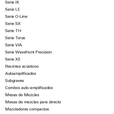
Serie IK
Serie LE
Serie O-Line
Serie SX
Serie TH
Serie Torus
Serie VIA
Serie Wavefront Precision
Serie XE
Recintos acústicos
Autoamplificados
Subgraves
Combos auto-amplificados
Mesas de Mezclas
Mesas de mezclas para directo
Mezcladores compactos